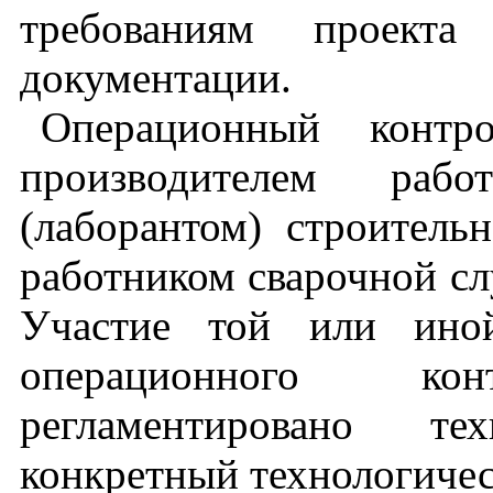
требованиям проекта 
документации.
Операционный контро
производителем рабо
(лаборантом) строительн
работником сварочной сл
Участие той или ино
операционного к
регламентировано те
конкретный технологичес