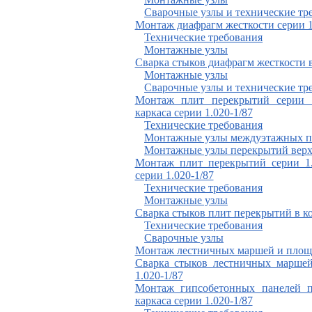
Сварочные узлы и технические тр
Монтаж диафрагм жесткости серии 1
Технические требования
Монтажные узлы
Сварка стыков диафрагм жесткости в
Монтажные узлы
Сварочные узлы и технические тр
Монтаж плит перекрытий серии 1
каркаса серии 1.020-1/87
Технические требования
Монтажные узлы междуэтажных п
Монтажные узлы перекрытий верх
Монтаж плит перекрытий серии 1.0
серии 1.020-1/87
Технические требования
Монтажные узлы
Сварка стыков плит перекрытий в ко
Технические требования
Сварочные узлы
Монтаж лестничных маршей и площа
Сварка стыков лестничных маршей
1.020-1/87
Монтаж гипсобетонных панелей пе
каркаса серии 1.020-1/87