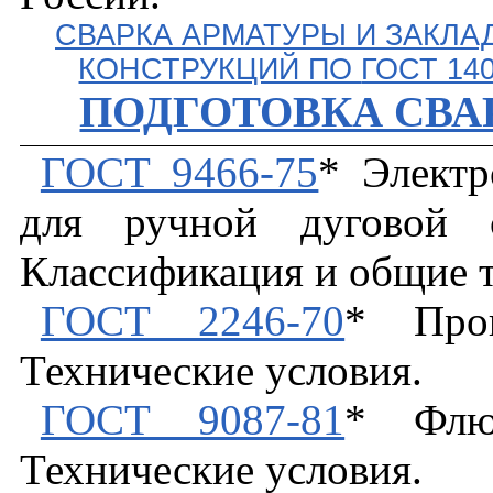
СВАРКА АРМАТУРЫ И ЗАКЛ
КОНСТРУКЦИЙ ПО
ГОСТ 140
ПОДГОТОВКА СВ
ГОСТ 9466-75
* Электр
для ручной дуговой с
Классификация и общие т
ГОСТ 2246-70
* Пров
Технические условия.
ГОСТ 9087-81
* Флюс
Технические условия.