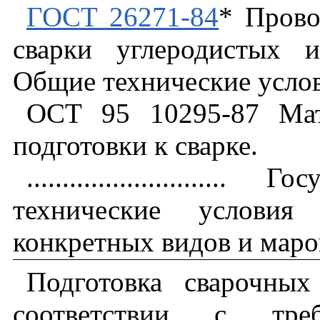
ГОСТ 26271-84
* Прово
сварки углеродистых и
Общие технические услов
ОСТ 95 10295-87 Мат
подготовки к сварке.
........................
технические услови
конкретных видов и маро
Подготовка сварочных
соответствии с треб