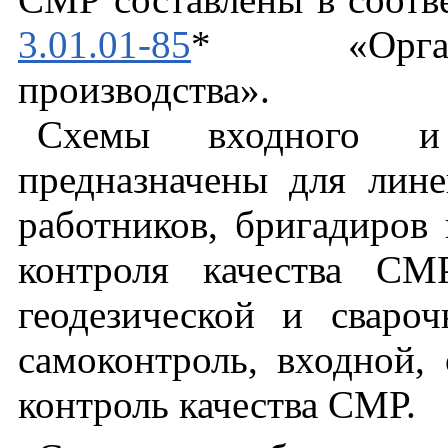
3.01.01-85
* «Органи
производства».
Схемы входного и 
предназначены для лин
работников, бригадиров 
контроля качества СМР
геодезической и сваро
самоконтроль, входной
контроль качества СМР.