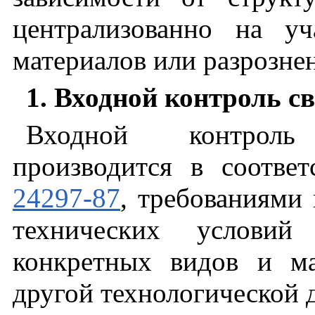
централизованно на уч
материалов или разрозне
1. Входной контроль с
Входной контроль
производится в соотве
24297-87
, требованиями 
технических условий
конкретных видов и м
другой технологической 