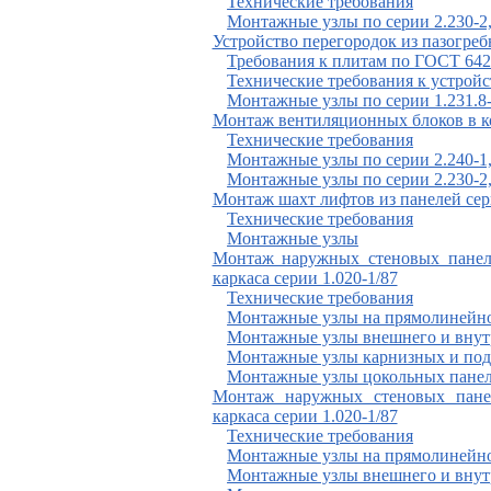
Технические требования
Монтажные узлы по серии 2.230-2,
Устройство перегородок из пазогре
Требования к плитам по
ГОСТ 642
Технические требования к устройс
Монтажные узлы по серии 1.231.8
Монтаж вентиляционных блоков в ко
Технические требования
Монтажные узлы по серии 2.240-1, 
Монтажные узлы по серии 2.230-2,
Монтаж шахт лифтов из панелей сери
Технические требования
Монтажные узлы
Монтаж наружных стеновых панеле
каркаса серии 1.020-1/87
Технические требования
Монтажные узлы на прямолинейно
Монтажные узлы внешнего и внутр
Монтажные узлы карнизных и под
Монтажные узлы цокольных панел
Монтаж наружных стеновых панел
каркаса серии 1.020-1/87
Технические требования
Монтажные узлы на прямолинейно
Монтажные узлы внешнего и внутр