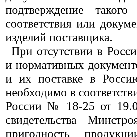
подтверждение такого 
соответствия или докуме
изделий поставщика.
При отсутствии в Росси
и нормативных документо
и их поставке в Росси
необходимо в соответств
России № 18-25 от 19.0
свидетельства Минстр
пригодность продук