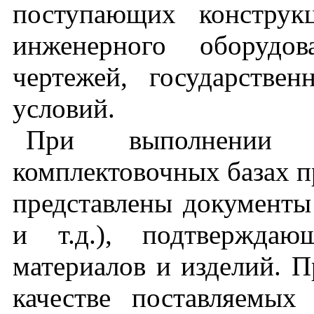
поступающих конструк
инженерного оборудов
чертежей, государствен
условий.
При выполнении 
комплектовочных базах п
представлены документы 
и т.д.), подтверждаю
материалов и изделий. 
качестве поставляемых