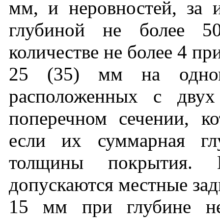
мм, и неровностей, за
глубиной не более 
количестве не более 4 п
25 (35) мм на одном
расположенных с двух
поперечном сечении, к
если их суммарная г
толщины покрытия. 
допускаются местные зад
15 мм при глубине н