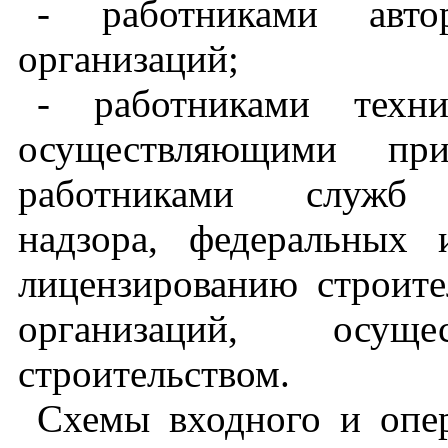
- работниками авто
организаций;
- работниками техни
осуществляющими при
работниками служб ар
надзора, федеральных
лицензированию строите
организаций, осу
строительством.
Схемы входного и опер