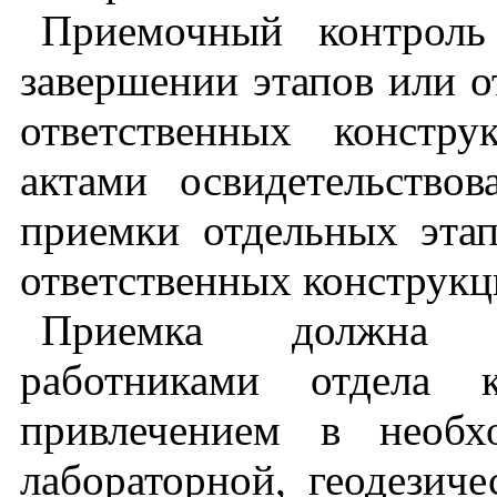
Приемочный контроль
завершении этапов или о
ответственных констр
актами освидетельство
приемки отдельных этап
ответственных конструкц
Приемка должна п
работниками отдела 
привлечением в необх
лабораторной, геодезич