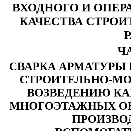
ВХОДНОГО И ОПЕ
КАЧЕСТВА СТРО
Ч
СВАРКА АРМАТУРЫ 
СТРОИТЕЛЬНО-М
ВОЗВЕДЕНИЮ К
МНОГОЭТАЖНЫХ О
ПРОИЗВО