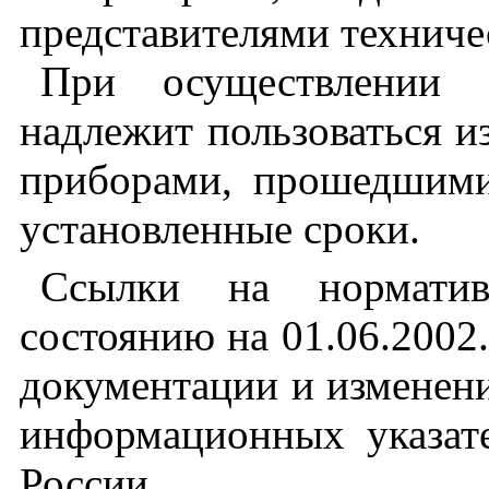
представителями техничес
При осуществлении п
надлежит пользоваться 
приборами, прошедшими
установленные сроки.
Ссылки на нормати
состоянию на 01.06.2002
документации и изменен
информационных указате
России.