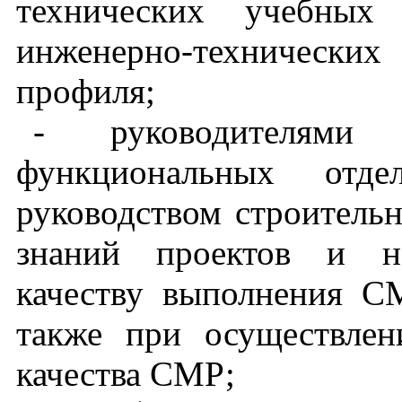
технических учебных 
инженерно-технически
профиля;
- руководителями 
функциональных от
руководством строитель
знаний проектов и н
качеству выполнения С
также при осуществлен
качества СМР;