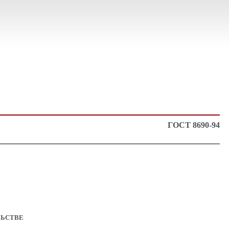
ГОСТ 8690-94
ЛЬСТВЕ