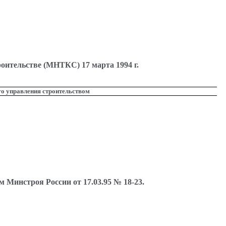
оительстве (МНТКС) 17 марта 1994 г.
о управления строительством
 Минстроя России от 17.03.95 № 18-23.