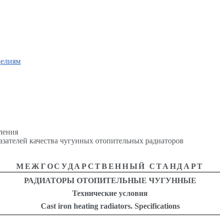
делиям
ления
азателей качества чугунных отопительных радиаторов
МЕЖГОСУДАРСТВЕННЫЙ СТАНДАРТ
РАДИАТОРЫ ОТОПИТЕЛЬНЫЕ ЧУГУННЫЕ
Технические
условия
Cast iron heating radiators. Specifications